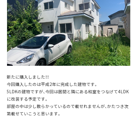
新たに購入しました！！
今回購入したのは平成2年に完成した建物です。
5LDKの建物ですが、今回は居間と隣にある和室をつなげて4LDK
に改装する予定です。
部屋の中は少し散らかっているので載せれませんが、かたつき次
第載せていこうと思います。