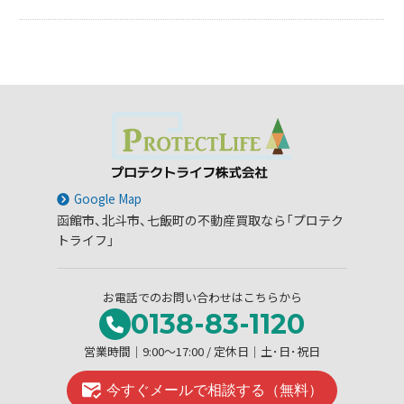
Google Map
函館市、北斗市、七飯町の不動産買取なら「プロテク
トライフ」
お電話でのお問い合わせはこちらから
0138-83-1120
営業時間│9:00～17:00 / 定休日│土･日･祝日
今すぐメールで相談する（無料）