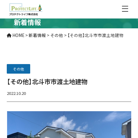
新着情報
HOME
>
新着情報
>
その他
>
【その他】北斗市市渡土地建物
その他
【その他】北斗市市渡土地建物
2022.10.20