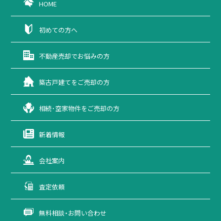
HOME
初めての方へ
不動産売却で
お悩みの方
築古戸建てを
ご売却の方
相続･空家物件を
ご売却の方
新着情報
会社案内
査定依頼
無料相談・お問い合わせ