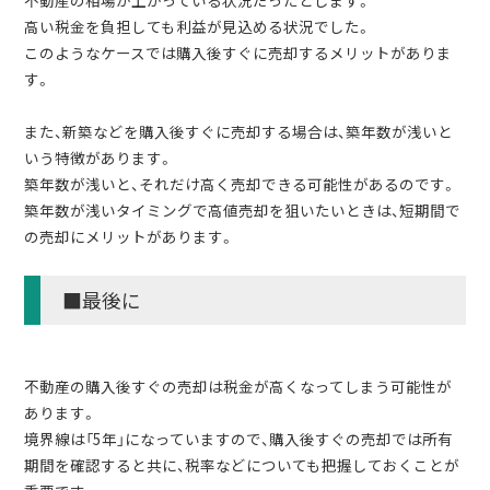
不動産の相場が上がっている状況だったとします。
高い税金を負担しても利益が見込める状況でした。
このようなケースでは購入後すぐに売却するメリットがありま
す。
また、新築などを購入後すぐに売却する場合は、築年数が浅いと
いう特徴があります。
築年数が浅いと、それだけ高く売却できる可能性があるのです。
築年数が浅いタイミングで高値売却を狙いたいときは、短期間で
の売却にメリットがあります。
■最後に
不動産の購入後すぐの売却は税金が高くなってしまう可能性が
あります。
境界線は「5年」になっていますので、購入後すぐの売却では所有
期間を確認すると共に、税率などについても把握しておくことが