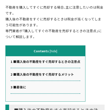
不動産を購入してすぐに売却する場合、主に注意したいのは税金
です。
購入後の不動産をすぐに売却するときは税金が高くなってしま
う可能性があります。
専門業者が「購入してすぐの不動産を売却するときの注意点」に
ついて解説します。
Contents
[
hide
]
1
■購入後の不動産をすぐ売却するときの注意点
2
■購入後の不動産をすぐ売却するメリット
3
■最後に