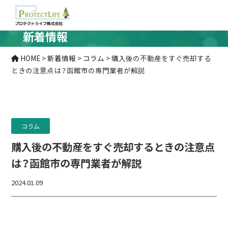
新着情報
HOME
>
新着情報
>
コラム
>
購入後の不動産をすぐ売却する
ときの注意点は？函館市の専門業者が解説
コラム
購入後の不動産をすぐ売却するときの注意点
は？函館市の専門業者が解説
2024.01.09