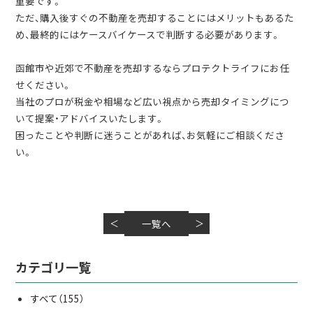
重要です。
ただ、購入後すぐの不動産を売却することにはメリットもあるた
め、最終的にはケースバイケースで判断する必要があります。
函館市や近郊で不動産を売却するならプロテクトライフにお任
せください。
当社のプロが税金や相場など広い視点から売却タイミングにつ
いて提案・アドバイスいたします。
困ったことや判断に迷うことがあれば、お気軽にご相談くださ
い。
＜
一覧へ
＞
カテゴリ一覧
すべて
（155）