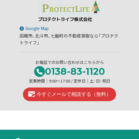
Google Map
函館市、北斗市、七飯町の不動産買取なら「プロテク
トライフ」
お電話でのお問い合わせはこちらから
0138-83-1120
営業時間│9:00～17:00 / 定休日│土･日･祝日
今すぐメールで相談する（無料）