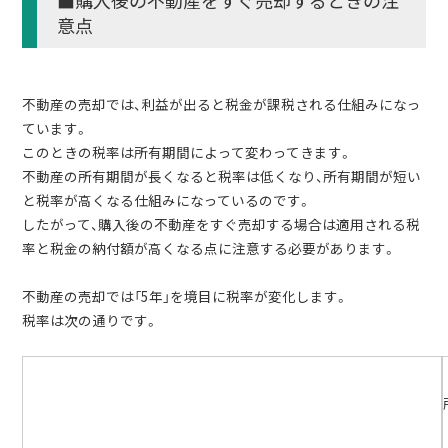
■購入後の不動産をすぐ売却するときの注
意点
不動産の売却では、利益が出ると税金が課税される仕組みになっ
ています。
このときの税率は所有期間によって変わってきます。
不動産の所有期間が長くなると税率は低くなり、所有期間が短い
と税率が高くなる仕組みになっているのです。
したがって、購入後の不動産をすぐ売却する場合は適用される税
率と税金の納付額が高くなる点に注意する必要があります。
不動産の売却では「5年」を境目に税率が変化します。
税率は次の通りです。