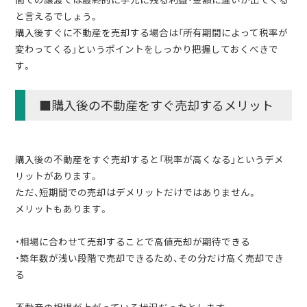
と言えるでしょう。
購入後すぐに不動産を売却する場合は「所有期間によって税率が
変わってくる」というポイントをしっかり把握しておくべきで
す。
■購入後の不動産をすぐ売却するメリット
購入後の不動産をすぐ売却すると「税率が高くなる」というデメ
リットがあります。
ただ、短期間での売却はデメリットだけではありません。
メリットもあります。
・相場に合わせて売却することで高値売却が期待できる
・築年数が浅い段階で売却できるため、その分だけ高く売却でき
る