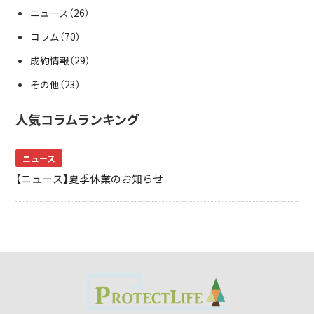
ニュース
（26）
コラム
（70）
成約情報
（29）
その他
（23）
人気コラムランキング
ニュース
【ニュース】夏季休業のお知らせ