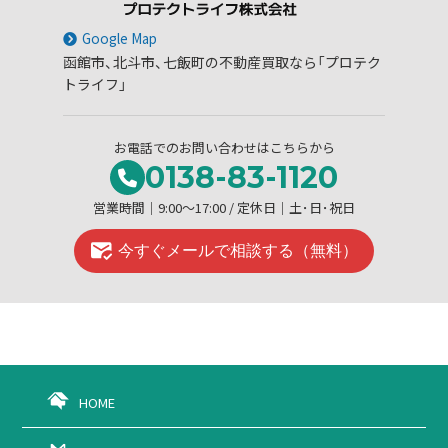
Google Map
函館市、北斗市、七飯町の不動産買取なら「プロテク
トライフ」
お電話でのお問い合わせはこちらから
0138-83-1120
営業時間│9:00～17:00 / 定休日│土･日･祝日
今すぐメールで相談する（無料）
HOME