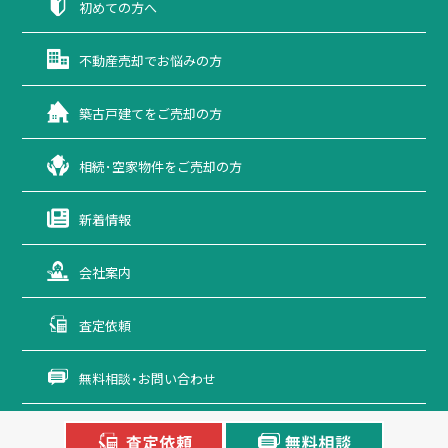
初めての方へ
不動産売却で
お悩みの方
築古戸建てを
ご売却の方
相続･空家物件を
ご売却の方
新着情報
会社案内
査定依頼
無料相談・お問い合わせ