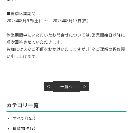
■夏季休業期間
2025年8月9日(土) ～ 2025年8月17日(日)
休業期間中にいただいたお問合せについては、
営業開始日以降に
順次回答させていただきます。
皆様には大変ご不便をおかけいたしますが、
何卒ご理解の程お願
い申し上げます。
＜
一覧へ
＞
カテゴリ一覧
すべて
（155）
賃貸物件
（7）