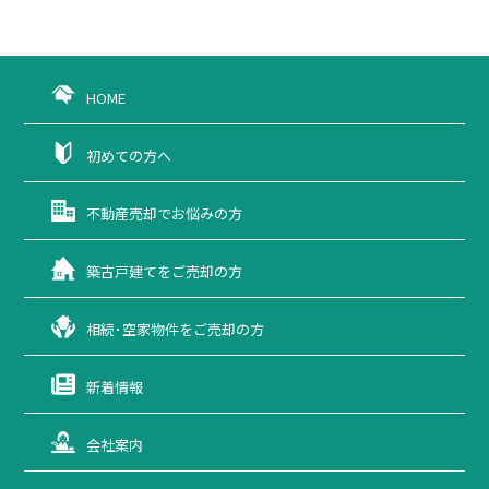
HOME
初めての方へ
不動産売却で
お悩みの方
築古戸建てを
ご売却の方
相続･空家物件を
ご売却の方
新着情報
会社案内