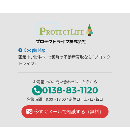
Google Map
函館市、北斗市、七飯町の不動産買取なら「プロテク
トライフ」
お電話でのお問い合わせはこちらから
0138-83-1120
営業時間│9:00～17:00 / 定休日│土･日･祝日
今すぐメールで相談する（無料）