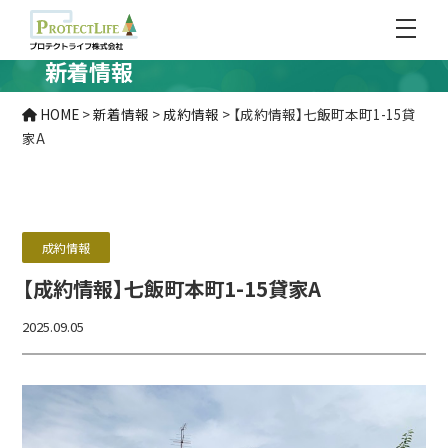
新着情報
HOME
>
新着情報
>
成約情報
>
【成約情報】七飯町本町1-15貸
家A
成約情報
【成約情報】七飯町本町1-15貸家A
2025.09.05